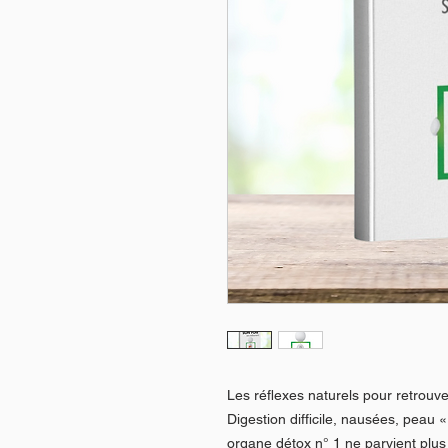
Les réflexes naturels pour retrouve
Digestion difficile, nausées, peau 
organe détox n° 1 ne parvient plus 