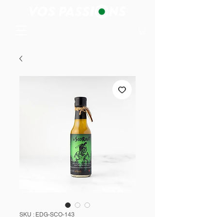
SKU : EDG-SCO-143