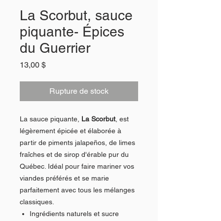
La Scorbut, sauce
piquante- Épices
du Guerrier
Prix
13,00 $
Rupture de stock
La sauce piquante,
La Scorbut
, est
légèrement épicée et élaborée à
partir de piments jalapeños, de limes
fraîches et de sirop d'érable pur du
Québec. Idéal pour faire mariner vos
viandes préférés et se marie
parfaitement avec tous les mélanges
classiques.
Ingrédients naturels et sucre