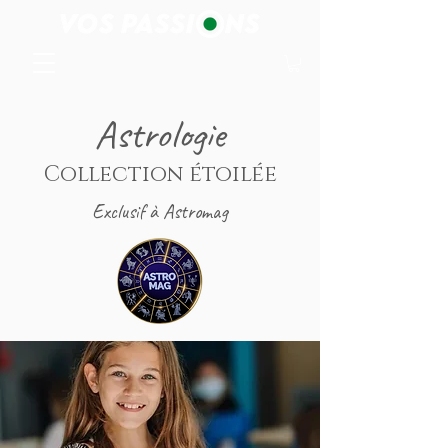
Astrologie
Collection étoilée
Exclusif à Astromag