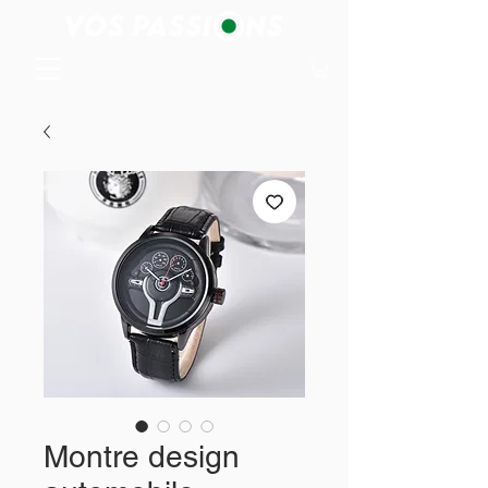
Montre design