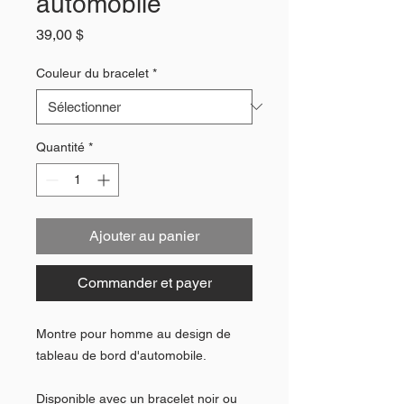
automobile
Prix
39,00 $
Couleur du bracelet
*
Quantité
*
Ajouter au panier
Commander et payer
Montre pour homme au design de
tableau de bord d'automobile.
Disponible avec un bracelet noir ou