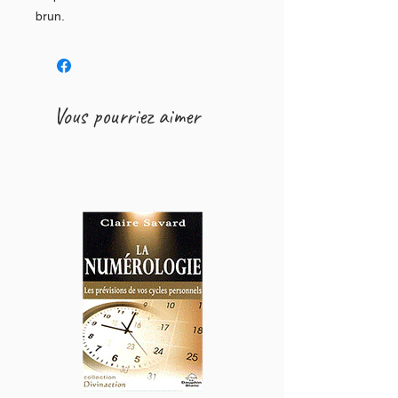
brun.
Vous pourriez aimer